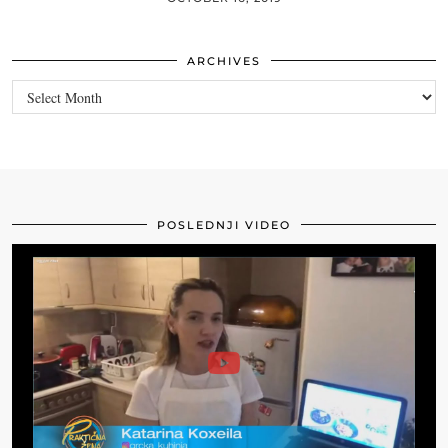
ARCHIVES
Archives
POSLEDNJI VIDEO