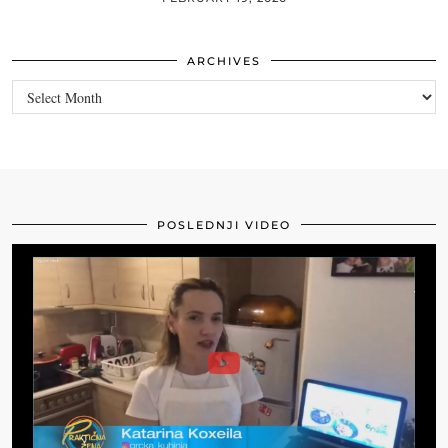
ARCHIVES
Archives
POSLEDNJI VIDEO