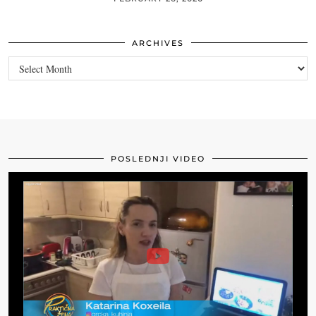
ARCHIVES
Archives
POSLEDNJI VIDEO