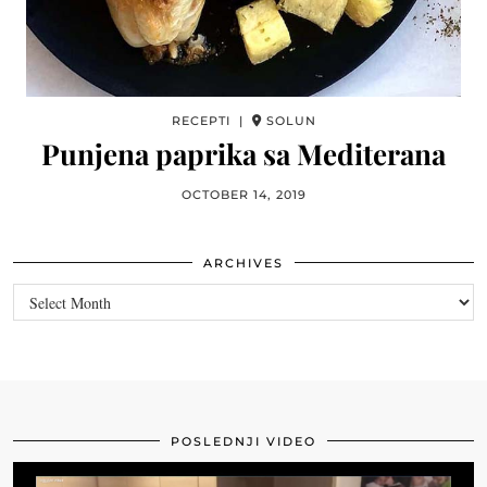
RECEPTI |
SOLUN
Punjena paprika sa Mediterana
OCTOBER 14, 2019
ARCHIVES
Archives
POSLEDNJI VIDEO