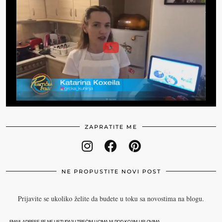
ZAPRATITE ME
NE PROPUSTITE NOVI POST
Prijavite se ukoliko želite da budete u toku sa novostima na blogu.