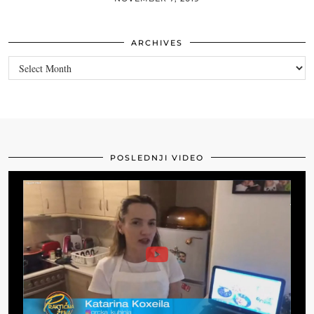
ARCHIVES
Archives
POSLEDNJI VIDEO