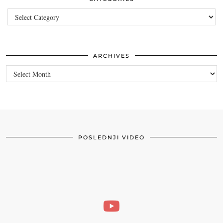
Categories
ARCHIVES
Archives
POSLEDNJI VIDEO